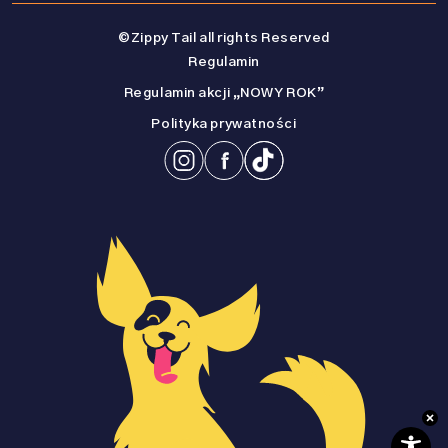
©Zippy Tail all rights Reserved
Regulamin
Regulamin akcji „NOWY ROK”
Polityka prywatności